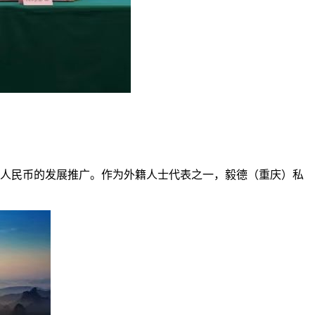
人民币的发展推广。作为外籍人士代表之一，毅德（重庆）私