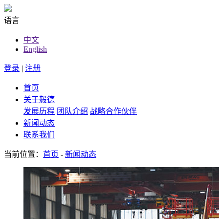
语言
中文
English
登录
|
注册
首页
关于毅德
发展历程
团队介绍
战略合作伙伴
新闻动态
联系我们
当前位置：
首页
-
新闻动态